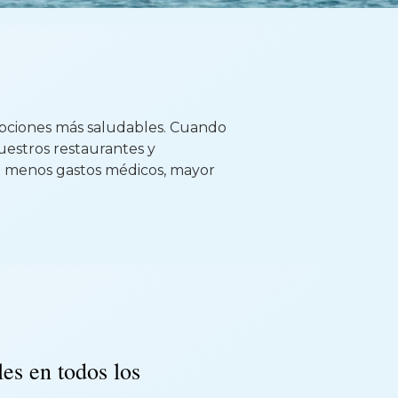
ciones más saludables. Cuando
uestros restaurantes y
: menos gastos médicos, mayor
es en todos los