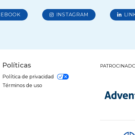
CEBOOK
INSTAGRAM
LIN
Políticas
PATROCINADO
Política de privacidad
Términos de uso