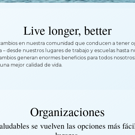
Live longer, better
mbios en nuestra comunidad que conducen a tener op
 – desde nuestros lugares de trabajo y escuelas hasta n
mbios generan enormes beneficios para todos nosotros
una mejor calidad de vida.
Organizaciones
aludables se vuelven las opciones más fácil