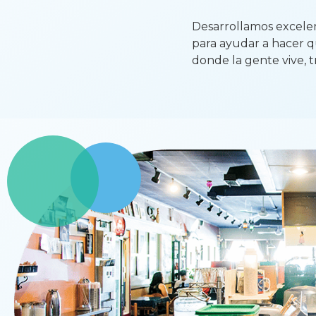
Desarrollamos excele
para ayudar a hacer qu
donde la gente vive, t