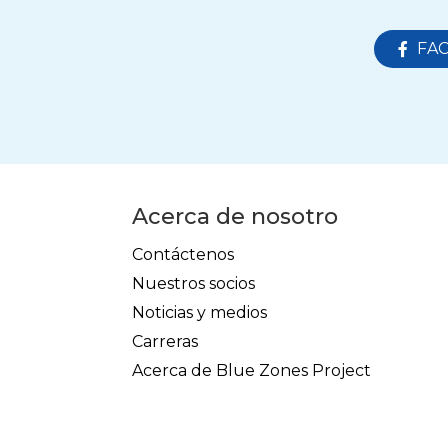
FA
Acerca de nosotro
Contáctenos
Nuestros socios
Noticias y medios
Carreras
Acerca de Blue Zones Project