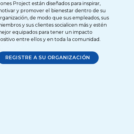
ones Project están diseñados para inspirar,
otivar y promover el bienestar dentro de su
rganización, de modo que sus empleados, sus
iembros y sus clientes socialicen más y estén
ejor equipados para tener un impacto
ositivo entre ellos y en toda la comunidad.
REGISTRE A SU ORGANIZACIÓN