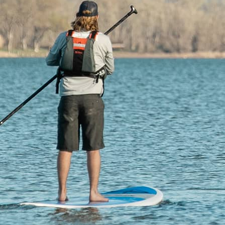
No Events Found